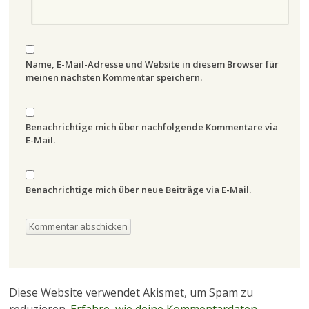
Name, E-Mail-Adresse und Website in diesem Browser für
meinen nächsten Kommentar speichern.
Benachrichtige mich über nachfolgende Kommentare via
E-Mail.
Benachrichtige mich über neue Beiträge via E-Mail.
Diese Website verwendet Akismet, um Spam zu
reduzieren.
Erfahre, wie deine Kommentardaten