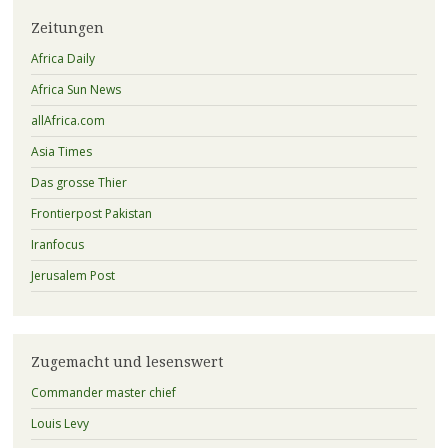
Zeitungen
Africa Daily
Africa Sun News
allAfrica.com
Asia Times
Das grosse Thier
Frontierpost Pakistan
Iranfocus
Jerusalem Post
Zugemacht und lesenswert
Commander master chief
Louis Levy