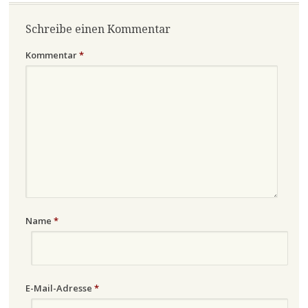
Schreibe einen Kommentar
Kommentar
*
Name
*
E-Mail-Adresse
*