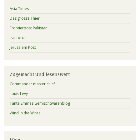
Asia Times
Das grosse Thier
Frontierpost Pakistan
Iranfocus
Jerusalem Post
Zugemacht und lesenswert
Commander master chief
Louis Levy
Tante Emmas Gemischtwarenblog
Wind in the Wires