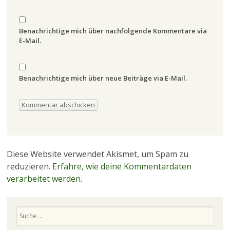
Benachrichtige mich über nachfolgende Kommentare via
E-Mail.
Benachrichtige mich über neue Beiträge via E-Mail.
Diese Website verwendet Akismet, um Spam zu
reduzieren.
Erfahre, wie deine Kommentardaten
verarbeitet werden.
Suchen