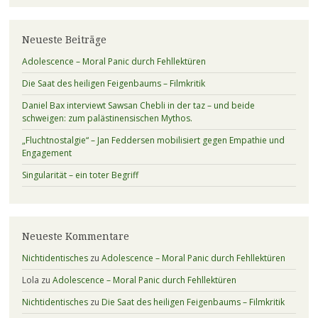
Neueste Beiträge
Adolescence – Moral Panic durch Fehllektüren
Die Saat des heiligen Feigenbaums – Filmkritik
Daniel Bax interviewt Sawsan Chebli in der taz – und beide
schweigen: zum palästinensischen Mythos.
„Fluchtnostalgie“ – Jan Feddersen mobilisiert gegen Empathie und
Engagement
Singularität – ein toter Begriff
Neueste Kommentare
Nichtidentisches
zu
Adolescence – Moral Panic durch Fehllektüren
Lola
zu
Adolescence – Moral Panic durch Fehllektüren
Nichtidentisches
zu
Die Saat des heiligen Feigenbaums – Filmkritik