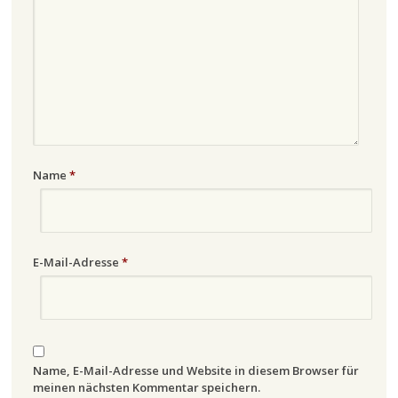
Name
*
E-Mail-Adresse
*
Name, E-Mail-Adresse und Website in diesem Browser für
meinen nächsten Kommentar speichern.