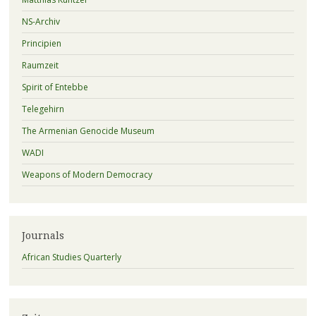
NS-Archiv
Principien
Raumzeit
Spirit of Entebbe
Telegehirn
The Armenian Genocide Museum
WADI
Weapons of Modern Democracy
Journals
African Studies Quarterly