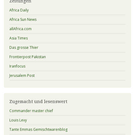
Zeitungen
Africa Daily
Africa Sun News
allAfrica.com
Asia Times
Das grosse Thier
Frontierpost Pakistan
Iranfocus
Jerusalem Post
Zugemacht und lesenswert
Commander master chief
Louis Levy
Tante Emmas Gemischtwarenblog