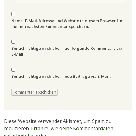
Name, E-Mail-Adresse und Website in diesem Browser für
meinen nächsten Kommentar speichern.
Benachrichtige mich über nachfolgende Kommentare via
E-Mail.
Benachrichtige mich über neue Beiträge via E-Mail.
Diese Website verwendet Akismet, um Spam zu
reduzieren.
Erfahre, wie deine Kommentardaten
verarbeitet werden.