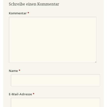
Schreibe einen Kommentar
Kommentar
*
Name
*
E-Mail-Adresse
*