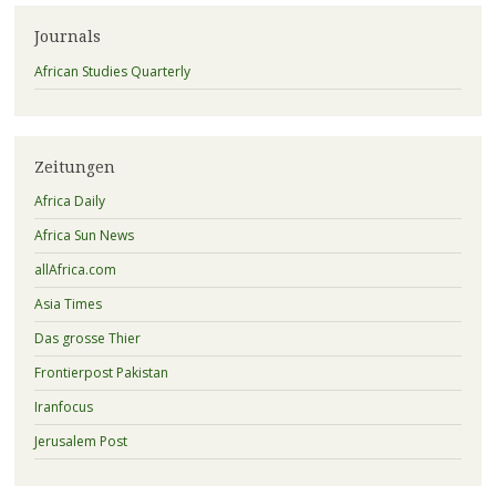
Journals
African Studies Quarterly
Zeitungen
Africa Daily
Africa Sun News
allAfrica.com
Asia Times
Das grosse Thier
Frontierpost Pakistan
Iranfocus
Jerusalem Post