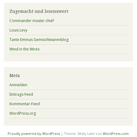
Zugemacht und lesenswert
Commander master chief
Louis Levy
Tante Emmas Gemischtwarenblog
Wind in the Wires
Meta
Anmelden
Eintrags-Feed
Kommentar-Feed
WordPress.org
Proudly powered by WordPress
|
Theme: Misty Lake von
WordPress.com
.