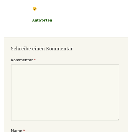
Antworten
Schreibe einen Kommentar
Kommentar
*
Name
*