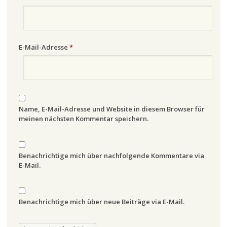
E-Mail-Adresse
*
Name, E-Mail-Adresse und Website in diesem Browser für
meinen nächsten Kommentar speichern.
Benachrichtige mich über nachfolgende Kommentare via
E-Mail.
Benachrichtige mich über neue Beiträge via E-Mail.