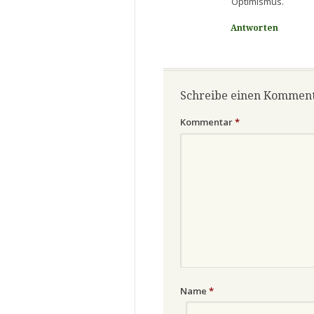
Optimismus.
Antworten
Schreibe einen Kommen
Kommentar
*
Name
*