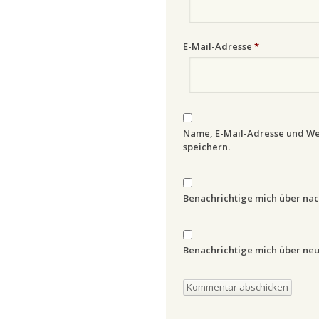
E-Mail-Adresse
*
Name, E-Mail-Adresse und We
speichern.
Benachrichtige mich über na
Benachrichtige mich über neue