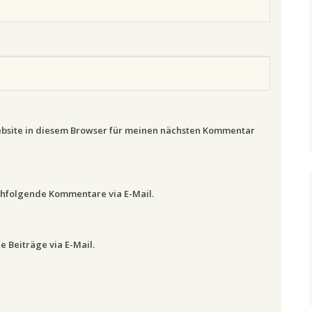
bsite in diesem Browser für meinen nächsten Kommentar
chfolgende Kommentare via E-Mail.
 Beiträge via E-Mail.