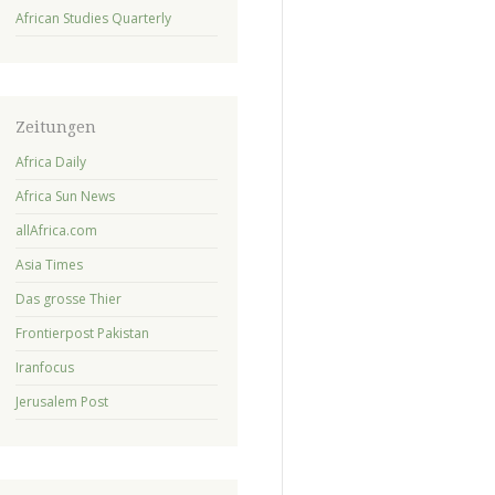
African Studies Quarterly
Zeitungen
Africa Daily
Africa Sun News
allAfrica.com
Asia Times
Das grosse Thier
Frontierpost Pakistan
Iranfocus
Jerusalem Post