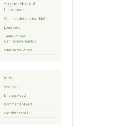
Zugemacht und
lesenswert
Commander master chief
Louis Levy
Tante Emmas
Gemischtwarenblog
Wind in the Wires
Meta
Anmelden
Eintrags-Feed
Kommentar-Feed
WordPress.org