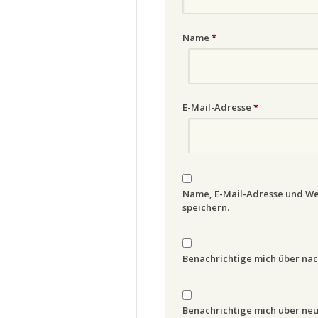
Name
*
E-Mail-Adresse
*
Name, E-Mail-Adresse und We
speichern.
Benachrichtige mich über na
Benachrichtige mich über neue