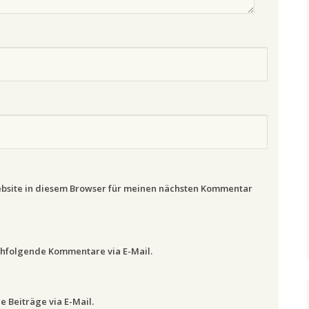
bsite in diesem Browser für meinen nächsten Kommentar
chfolgende Kommentare via E-Mail.
 Beiträge via E-Mail.