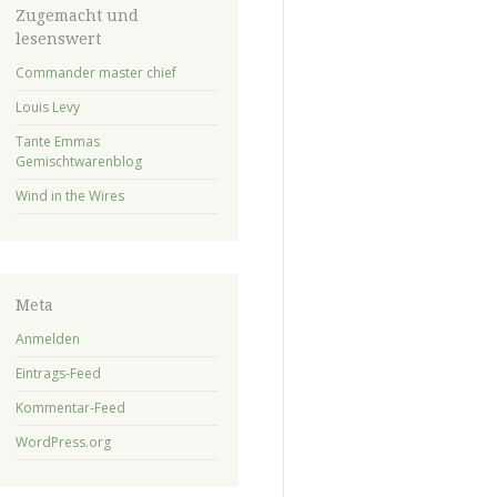
Zugemacht und
lesenswert
Commander master chief
Louis Levy
Tante Emmas
Gemischtwarenblog
Wind in the Wires
Meta
Anmelden
Eintrags-Feed
Kommentar-Feed
WordPress.org