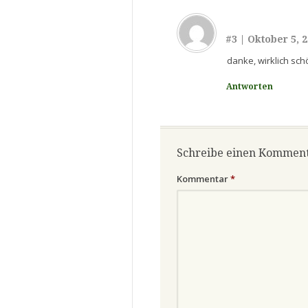
#3
|
Oktober 5, 
danke, wirklich sc
Antworten
Schreibe einen Kommen
Kommentar
*