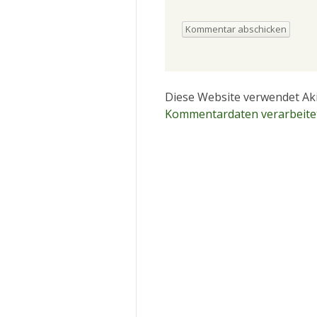
Diese Website verwendet Ak
Kommentardaten verarbeite