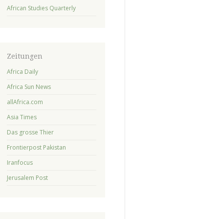
African Studies Quarterly
Zeitungen
Africa Daily
Africa Sun News
allAfrica.com
Asia Times
Das grosse Thier
Frontierpost Pakistan
Iranfocus
Jerusalem Post