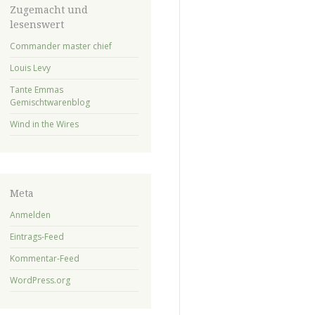
Zugemacht und
lesenswert
Commander master chief
Louis Levy
Tante Emmas
Gemischtwarenblog
Wind in the Wires
Meta
Anmelden
Eintrags-Feed
Kommentar-Feed
WordPress.org