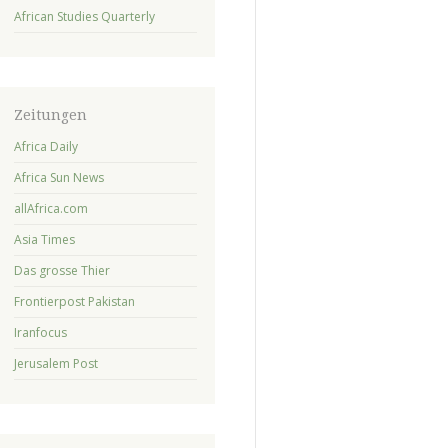
African Studies Quarterly
Zeitungen
Africa Daily
Africa Sun News
allAfrica.com
Asia Times
Das grosse Thier
Frontierpost Pakistan
Iranfocus
Jerusalem Post