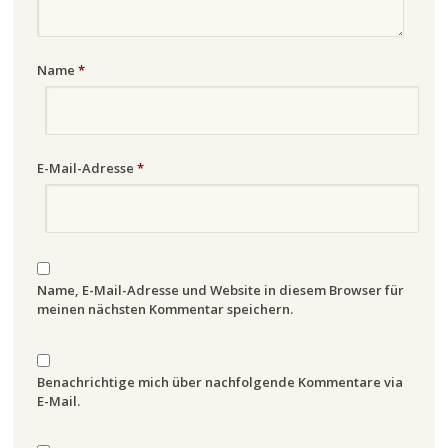
Name
*
E-Mail-Adresse
*
Name, E-Mail-Adresse und Website in diesem Browser für
meinen nächsten Kommentar speichern.
Benachrichtige mich über nachfolgende Kommentare via
E-Mail.