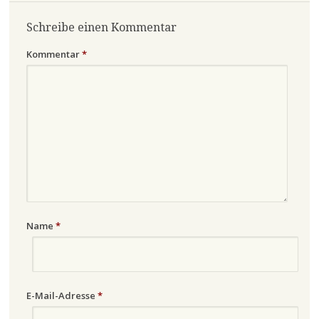
Schreibe einen Kommentar
Kommentar
*
Name
*
E-Mail-Adresse
*