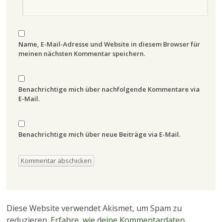
Name, E-Mail-Adresse und Website in diesem Browser für
meinen nächsten Kommentar speichern.
Benachrichtige mich über nachfolgende Kommentare via
E-Mail.
Benachrichtige mich über neue Beiträge via E-Mail.
Diese Website verwendet Akismet, um Spam zu
reduzieren.
Erfahre, wie deine Kommentardaten