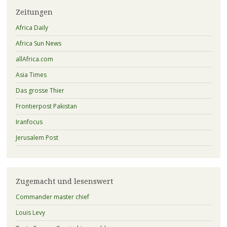
Zeitungen
Africa Daily
Africa Sun News
allAfrica.com
Asia Times
Das grosse Thier
Frontierpost Pakistan
Iranfocus
Jerusalem Post
Zugemacht und lesenswert
Commander master chief
Louis Levy