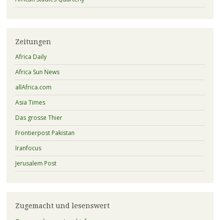
Zeitungen
Africa Daily
Africa Sun News
allAfrica.com
Asia Times
Das grosse Thier
Frontierpost Pakistan
Iranfocus
Jerusalem Post
Zugemacht und lesenswert