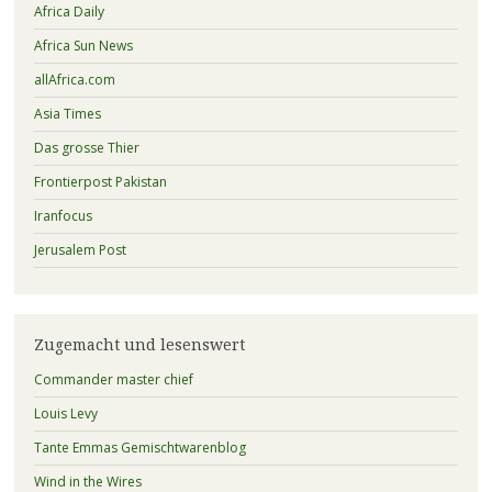
Africa Daily
Africa Sun News
allAfrica.com
Asia Times
Das grosse Thier
Frontierpost Pakistan
Iranfocus
Jerusalem Post
Zugemacht und lesenswert
Commander master chief
Louis Levy
Tante Emmas Gemischtwarenblog
Wind in the Wires