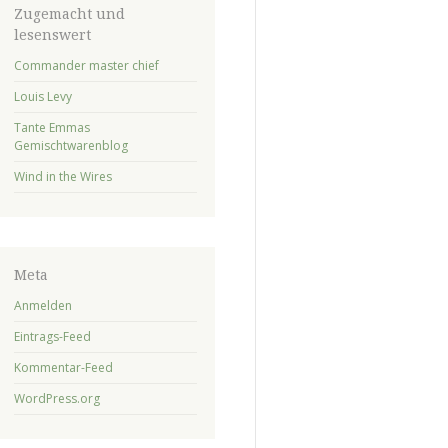
Zugemacht und
lesenswert
Commander master chief
Louis Levy
Tante Emmas
Gemischtwarenblog
Wind in the Wires
Meta
Anmelden
Eintrags-Feed
Kommentar-Feed
WordPress.org