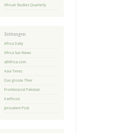
African Studies Quarterly
Zeitungen
Africa Daily
Africa Sun News
allAfrica.com
Asia Times
Das grosse Thier
Frontierpost Pakistan
Iranfocus
Jerusalem Post