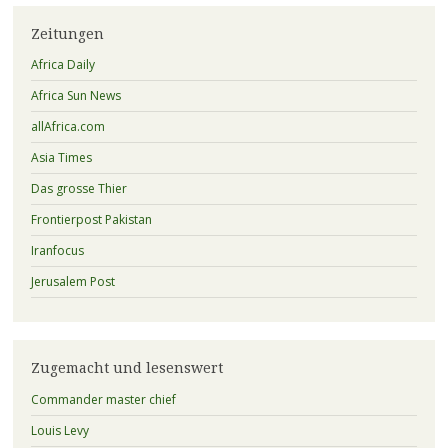
Zeitungen
Africa Daily
Africa Sun News
allAfrica.com
Asia Times
Das grosse Thier
Frontierpost Pakistan
Iranfocus
Jerusalem Post
Zugemacht und lesenswert
Commander master chief
Louis Levy