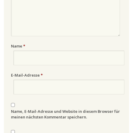
Name
*
E-Mail-Adresse
*
Name, E-Mail-Adresse und Website in diesem Browser für
meinen nächsten Kommentar speichern.