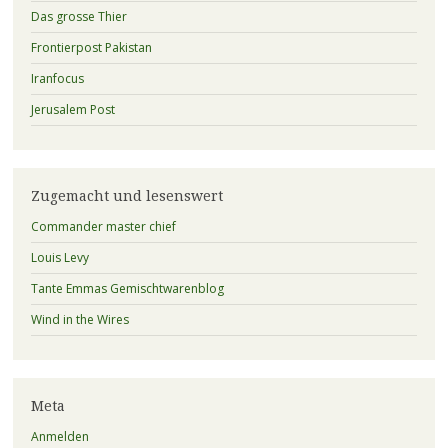
Das grosse Thier
Frontierpost Pakistan
Iranfocus
Jerusalem Post
Zugemacht und lesenswert
Commander master chief
Louis Levy
Tante Emmas Gemischtwarenblog
Wind in the Wires
Meta
Anmelden