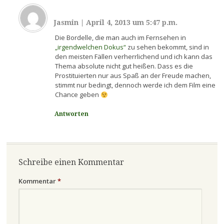
Jasmin
|
April 4, 2013 um 5:47 p.m.
Die Bordelle, die man auch im Fernsehen in
„irgendwelchen Dokus“
zu sehen bekommt, sind in
den meisten Fällen verherrlichend und ich kann das
Thema absolute nicht gut heißen. Dass es die
Prostituierten nur aus Spaß an der Freude machen,
stimmt nur bedingt, dennoch werde ich dem Film eine
Chance geben
Antworten
Schreibe einen Kommentar
Kommentar
*