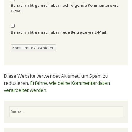
Benachrichtige mich über nachfolgende Kommentare via
E-Mail.
Benachrichtige mich über neue Beiträge via E-Mail.
Diese Website verwendet Akismet, um Spam zu
reduzieren.
Erfahre, wie deine Kommentardaten
verarbeitet werden.
Suchen