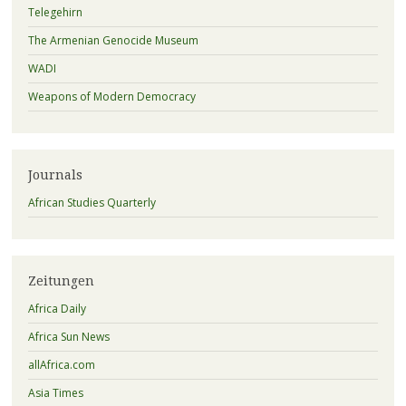
Telegehirn
The Armenian Genocide Museum
WADI
Weapons of Modern Democracy
Journals
African Studies Quarterly
Zeitungen
Africa Daily
Africa Sun News
allAfrica.com
Asia Times