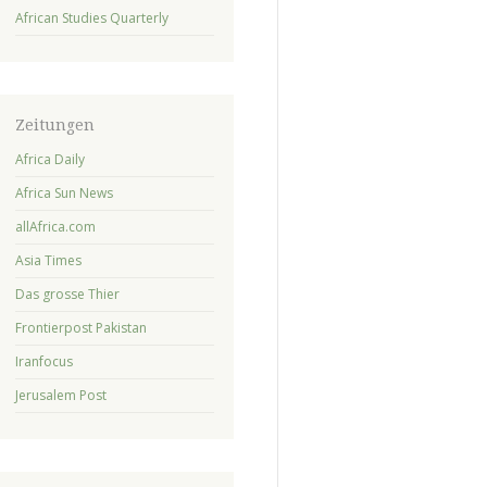
African Studies Quarterly
Zeitungen
Africa Daily
Africa Sun News
allAfrica.com
Asia Times
Das grosse Thier
Frontierpost Pakistan
Iranfocus
Jerusalem Post