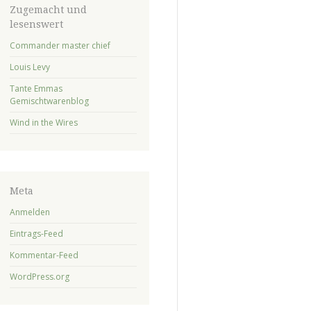
Zugemacht und
lesenswert
Commander master chief
Louis Levy
Tante Emmas
Gemischtwarenblog
Wind in the Wires
Meta
Anmelden
Eintrags-Feed
Kommentar-Feed
WordPress.org