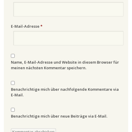
E-Mail-Adresse
*
Name, E-Mail-Adresse und Website in diesem Browser für
meinen nächsten Kommentar speichern.
Benachrichtige mich über nachfolgende Kommentare via
E-Mail.
Benachrichtige mich über neue Beiträge via E-Mail.