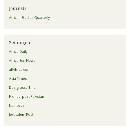
Journals
African Studies Quarterly
Zeitungen
Africa Daily
Africa Sun News
allAfrica.com
Asia Times
Das grosse Thier
Frontierpost Pakistan
Iranfocus
Jerusalem Post