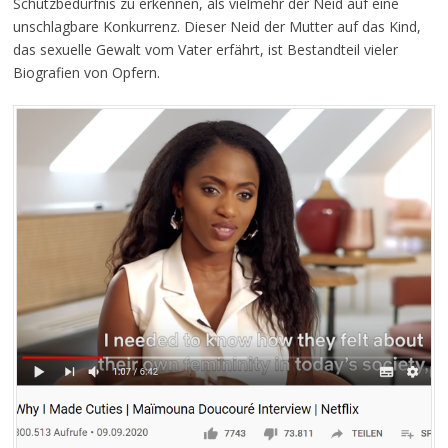
Schutzbedürfnis zu erkennen, als vielmehr der Neid auf eine
unschlagbare Konkurrenz. Dieser Neid der Mutter auf das Kind,
das sexuelle Gewalt vom Vater erfährt, ist Bestandteil vieler
Biografien von Opfern.