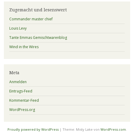
Zugemacht und lesenswert
Commander master chief
Louis Levy
Tante Emmas Gemischtwarenblog
Wind in the Wires
Meta
Anmelden
Eintrags-Feed
Kommentar-Feed
WordPress.org
Proudly powered by WordPress
|
Theme: Misty Lake von
WordPress.com
.