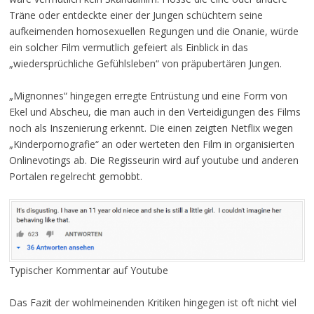
Träne oder entdeckte einer der Jungen schüchtern seine
aufkeimenden homosexuellen Regungen und die Onanie, würde
ein solcher Film vermutlich gefeiert als Einblick in das
„wiedersprüchliche Gefühlsleben“ von präpubertären Jungen.
„Mignonnes“ hingegen erregte Entrüstung und eine Form von
Ekel und Abscheu, die man auch in den Verteidigungen des Films
noch als Inszenierung erkennt. Die einen zeigten Netflix wegen
„Kinderpornografie“ an oder werteten den Film in organisierten
Onlinevotings ab. Die Regisseurin wird auf youtube und anderen
Portalen regelrecht gemobbt.
Typischer Kommentar auf Youtube
Das Fazit der wohlmeinenden Kritiken hingegen ist oft nicht viel