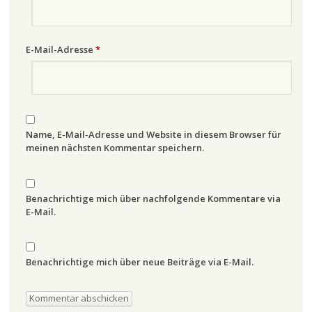
E-Mail-Adresse
*
Name, E-Mail-Adresse und Website in diesem Browser für
meinen nächsten Kommentar speichern.
Benachrichtige mich über nachfolgende Kommentare via
E-Mail.
Benachrichtige mich über neue Beiträge via E-Mail.