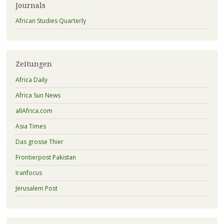
Journals
African Studies Quarterly
Zeitungen
Africa Daily
Africa Sun News
allAfrica.com
Asia Times
Das grosse Thier
Frontierpost Pakistan
Iranfocus
Jerusalem Post