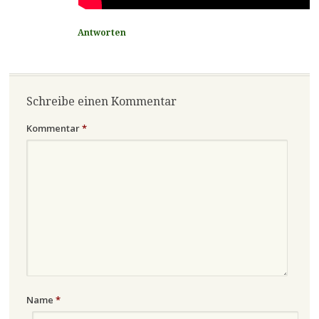
Antworten
Schreibe einen Kommentar
Kommentar
*
Name
*