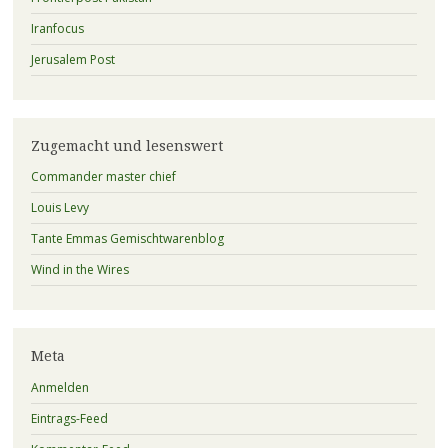
Iranfocus
Jerusalem Post
Zugemacht und lesenswert
Commander master chief
Louis Levy
Tante Emmas Gemischtwarenblog
Wind in the Wires
Meta
Anmelden
Eintrags-Feed