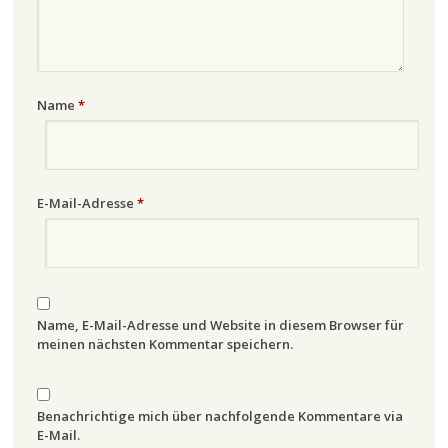
Name
*
E-Mail-Adresse
*
Name, E-Mail-Adresse und Website in diesem Browser für
meinen nächsten Kommentar speichern.
Benachrichtige mich über nachfolgende Kommentare via
E-Mail.