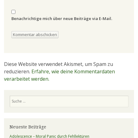
Benachrichtige mich über neue Beiträge via E-Mail.
Diese Website verwendet Akismet, um Spam zu
reduzieren.
Erfahre, wie deine Kommentardaten
verarbeitet werden.
Suchen
Neueste Beiträge
Adolescence – Moral Panic durch Fehllektüren