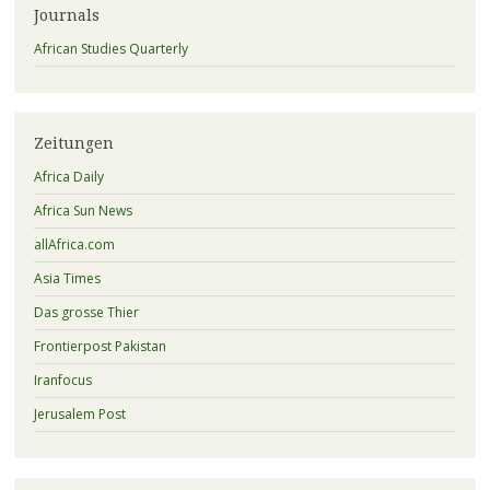
Journals
African Studies Quarterly
Zeitungen
Africa Daily
Africa Sun News
allAfrica.com
Asia Times
Das grosse Thier
Frontierpost Pakistan
Iranfocus
Jerusalem Post