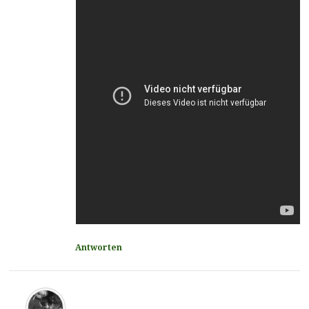
Antworten