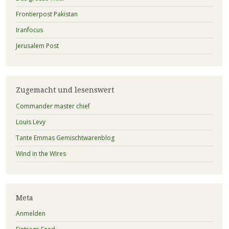
Frontierpost Pakistan
Iranfocus
Jerusalem Post
Zugemacht und lesenswert
Commander master chief
Louis Levy
Tante Emmas Gemischtwarenblog
Wind in the Wires
Meta
Anmelden