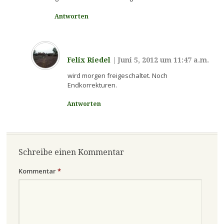
Antworten
Felix Riedel
|
Juni 5, 2012 um 11:47 a.m.
wird morgen freigeschaltet. Noch
Endkorrekturen.
Antworten
Schreibe einen Kommentar
Kommentar
*