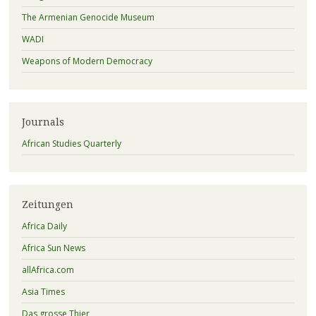
The Armenian Genocide Museum
WADI
Weapons of Modern Democracy
Journals
African Studies Quarterly
Zeitungen
Africa Daily
Africa Sun News
allAfrica.com
Asia Times
Das grosse Thier