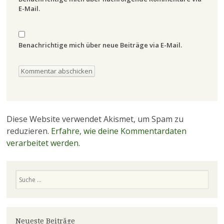
E-Mail.
Benachrichtige mich über neue Beiträge via E-Mail.
Diese Website verwendet Akismet, um Spam zu
reduzieren.
Erfahre, wie deine Kommentardaten
verarbeitet werden.
Suchen
Neueste Beiträge