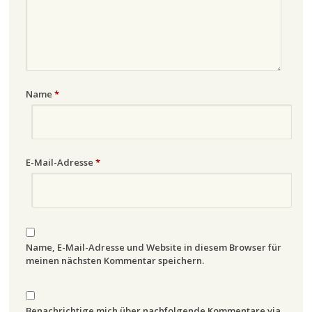
Name
*
E-Mail-Adresse
*
Name, E-Mail-Adresse und Website in diesem Browser für
meinen nächsten Kommentar speichern.
Benachrichtige mich über nachfolgende Kommentare via