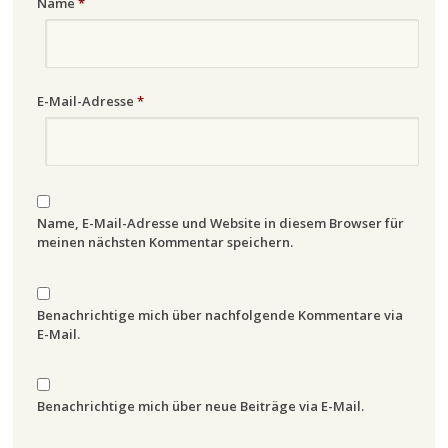
Name
*
E-Mail-Adresse
*
Name, E-Mail-Adresse und Website in diesem Browser für
meinen nächsten Kommentar speichern.
Benachrichtige mich über nachfolgende Kommentare via
E-Mail.
Benachrichtige mich über neue Beiträge via E-Mail.