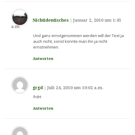
Nichtidentisches
|
Januar 2, 2010 um 1:45
a.m.
Und ganz ernstgenommen werden will der Text ja
auch nicht, sonst könnte man ihn ja nicht
ernstnehmen.
Antworten
grgd
|
Juli 24, 2010 um 10:02 a.m.
frdrt
Antworten