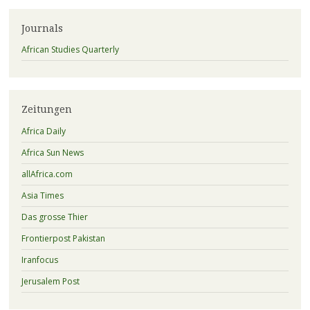
Journals
African Studies Quarterly
Zeitungen
Africa Daily
Africa Sun News
allAfrica.com
Asia Times
Das grosse Thier
Frontierpost Pakistan
Iranfocus
Jerusalem Post