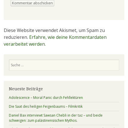
Diese Website verwendet Akismet, um Spam zu
reduzieren.
Erfahre, wie deine Kommentardaten
verarbeitet werden.
Suchen
Neueste Beiträge
Adolescence – Moral Panic durch Fehllektüren
Die Saat des heiligen Feigenbaums – Filmkritik
Daniel Bax interviewt Sawsan Chebli in der taz – und beide
schweigen: zum palästinensischen Mythos.