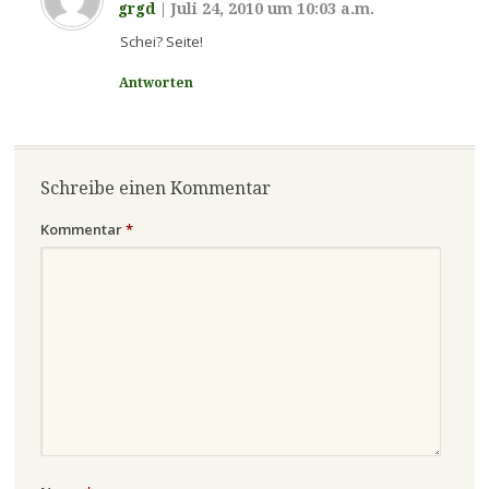
grgd
|
Juli 24, 2010 um 10:03 a.m.
Schei? Seite!
Antworten
Schreibe einen Kommentar
Kommentar
*