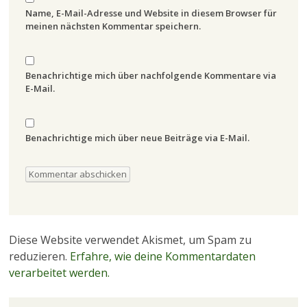
Name, E-Mail-Adresse und Website in diesem Browser für
meinen nächsten Kommentar speichern.
Benachrichtige mich über nachfolgende Kommentare via
E-Mail.
Benachrichtige mich über neue Beiträge via E-Mail.
Diese Website verwendet Akismet, um Spam zu
reduzieren.
Erfahre, wie deine Kommentardaten
verarbeitet werden.