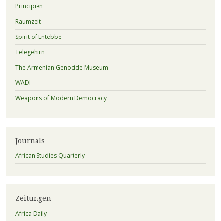
Principien
Raumzeit
Spirit of Entebbe
Telegehirn
The Armenian Genocide Museum
WADI
Weapons of Modern Democracy
Journals
African Studies Quarterly
Zeitungen
Africa Daily