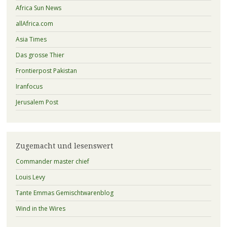
Africa Sun News
allAfrica.com
Asia Times
Das grosse Thier
Frontierpost Pakistan
Iranfocus
Jerusalem Post
Zugemacht und lesenswert
Commander master chief
Louis Levy
Tante Emmas Gemischtwarenblog
Wind in the Wires