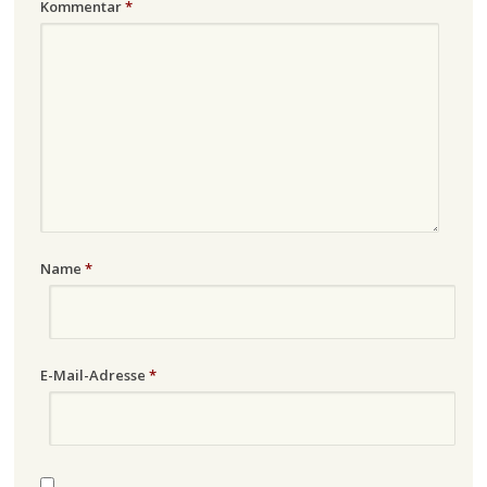
Kommentar
*
Name
*
E-Mail-Adresse
*