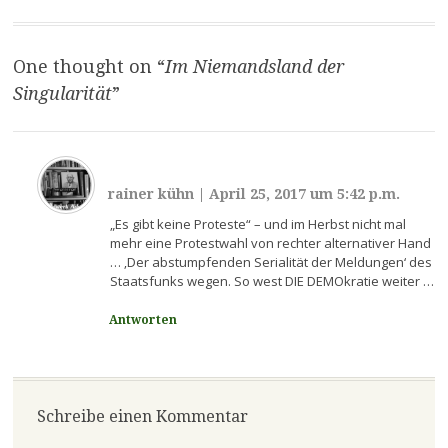
One thought on “
Im Niemandsland der
Singularität
”
rainer kühn
|
April 25, 2017 um 5:42 p.m.
„Es gibt keine Proteste“ – und im Herbst nicht mal
mehr eine Protestwahl von rechter alternativer Hand
… ‚Der abstumpfenden Serialität der Meldungen‘ des
Staatsfunks wegen. So west DIE DEMOkratie weiter …
Antworten
Schreibe einen Kommentar