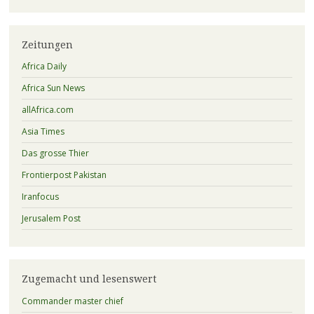
Zeitungen
Africa Daily
Africa Sun News
allAfrica.com
Asia Times
Das grosse Thier
Frontierpost Pakistan
Iranfocus
Jerusalem Post
Zugemacht und lesenswert
Commander master chief