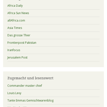
Africa Daily
Africa Sun News
allAfrica.com
Asia Times
Das grosse Thier
Frontierpost Pakistan
Iranfocus
Jerusalem Post
Zugemacht und lesenswert
Commander master chief
Louis Levy
Tante Emmas Gemischtwarenblog