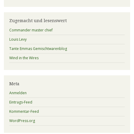
Zugemacht und lesenswert
Commander master chief
Louis Levy
Tante Emmas Gemischtwarenblog
Wind in the Wires
Meta
Anmelden
Eintrags-Feed
Kommentar-Feed
WordPress.org