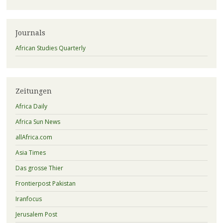
Journals
African Studies Quarterly
Zeitungen
Africa Daily
Africa Sun News
allAfrica.com
Asia Times
Das grosse Thier
Frontierpost Pakistan
Iranfocus
Jerusalem Post