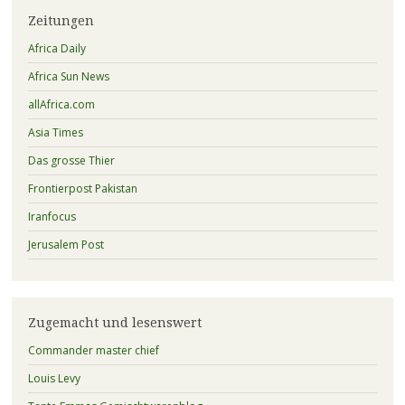
Zeitungen
Africa Daily
Africa Sun News
allAfrica.com
Asia Times
Das grosse Thier
Frontierpost Pakistan
Iranfocus
Jerusalem Post
Zugemacht und lesenswert
Commander master chief
Louis Levy