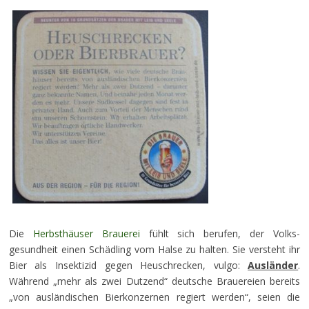
Die
Herbsthäuser Brauerei
fühlt sich berufen, der Volks-
gesundheit einen Schädling vom Halse zu halten. Sie versteht ihr
Bier als Insektizid gegen Heuschrecken, vulgo:
Ausländer
.
Während „mehr als zwei Dutzend“ deutsche Brauereien bereits
„von ausländischen Bierkonzernen regiert werden“, seien die