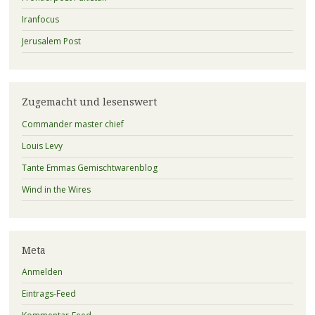
Iranfocus
Jerusalem Post
Zugemacht und lesenswert
Commander master chief
Louis Levy
Tante Emmas Gemischtwarenblog
Wind in the Wires
Meta
Anmelden
Eintrags-Feed