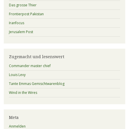
Das grosse Thier
Frontierpost Pakistan
Iranfocus
Jerusalem Post
Zugemacht und lesenswert
Commander master chief
Louis Levy
Tante Emmas Gemischtwarenblog
Wind in the Wires
Meta
Anmelden