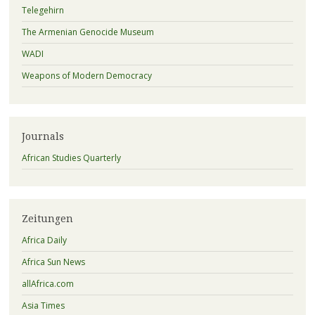
Telegehirn
The Armenian Genocide Museum
WADI
Weapons of Modern Democracy
Journals
African Studies Quarterly
Zeitungen
Africa Daily
Africa Sun News
allAfrica.com
Asia Times