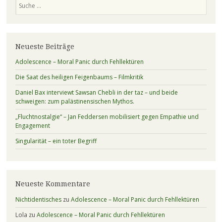
Neueste Beiträge
Adolescence – Moral Panic durch Fehllektüren
Die Saat des heiligen Feigenbaums – Filmkritik
Daniel Bax interviewt Sawsan Chebli in der taz – und beide
schweigen: zum palästinensischen Mythos.
„Fluchtnostalgie“ – Jan Feddersen mobilisiert gegen Empathie und
Engagement
Singularität – ein toter Begriff
Neueste Kommentare
Nichtidentisches
zu
Adolescence – Moral Panic durch Fehllektüren
Lola
zu
Adolescence – Moral Panic durch Fehllektüren