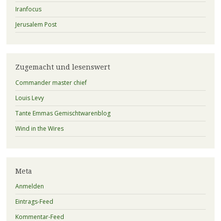
Iranfocus
Jerusalem Post
Zugemacht und lesenswert
Commander master chief
Louis Levy
Tante Emmas Gemischtwarenblog
Wind in the Wires
Meta
Anmelden
Eintrags-Feed
Kommentar-Feed