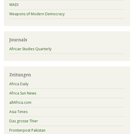
WADI
Weapons of Modern Democracy
Journals
African Studies Quarterly
Zeitungen
Africa Daily
Africa Sun News
allAfrica.com
Asia Times
Das grosse Thier
Frontierpost Pakistan