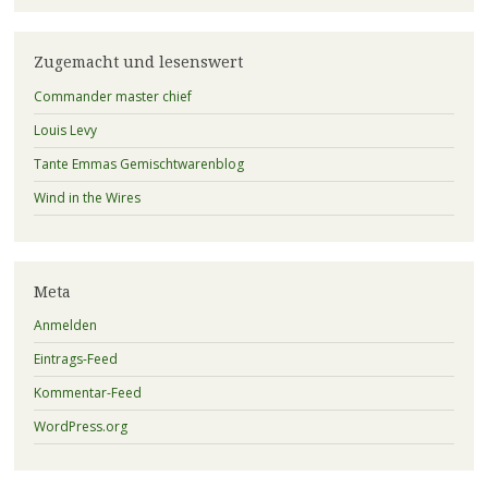
Zugemacht und lesenswert
Commander master chief
Louis Levy
Tante Emmas Gemischtwarenblog
Wind in the Wires
Meta
Anmelden
Eintrags-Feed
Kommentar-Feed
WordPress.org