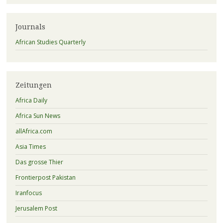
Journals
African Studies Quarterly
Zeitungen
Africa Daily
Africa Sun News
allAfrica.com
Asia Times
Das grosse Thier
Frontierpost Pakistan
Iranfocus
Jerusalem Post