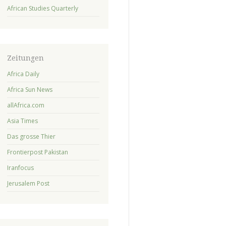
African Studies Quarterly
Zeitungen
Africa Daily
Africa Sun News
allAfrica.com
Asia Times
Das grosse Thier
Frontierpost Pakistan
Iranfocus
Jerusalem Post