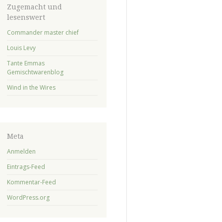
Zugemacht und
lesenswert
Commander master chief
Louis Levy
Tante Emmas
Gemischtwarenblog
Wind in the Wires
Meta
Anmelden
Eintrags-Feed
Kommentar-Feed
WordPress.org