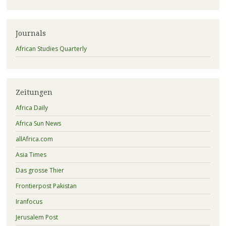
Journals
African Studies Quarterly
Zeitungen
Africa Daily
Africa Sun News
allAfrica.com
Asia Times
Das grosse Thier
Frontierpost Pakistan
Iranfocus
Jerusalem Post