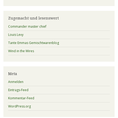
Zugemacht und lesenswert
Commander master chief
Louis Levy
Tante Emmas Gemischtwarenblog
Wind in the Wires
Meta
Anmelden
Eintrags-Feed
Kommentar-Feed
WordPress.org