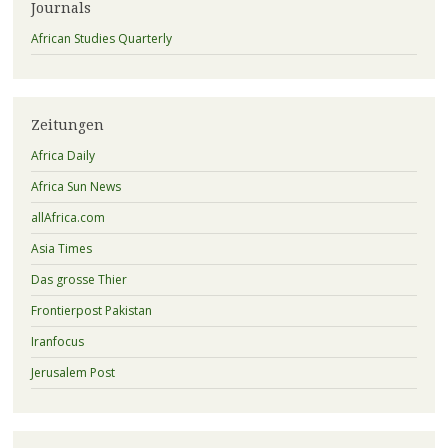
Journals
African Studies Quarterly
Zeitungen
Africa Daily
Africa Sun News
allAfrica.com
Asia Times
Das grosse Thier
Frontierpost Pakistan
Iranfocus
Jerusalem Post