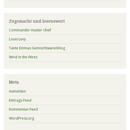
Zugemacht und lesenswert
Commander master chief
Louis Levy
Tante Emmas Gemischtwarenblog
Wind in the Wires
Meta
Anmelden
Eintrags-Feed
Kommentar-Feed
WordPress.org