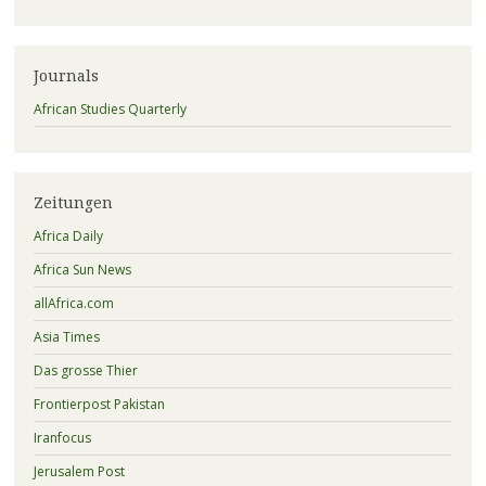
Journals
African Studies Quarterly
Zeitungen
Africa Daily
Africa Sun News
allAfrica.com
Asia Times
Das grosse Thier
Frontierpost Pakistan
Iranfocus
Jerusalem Post