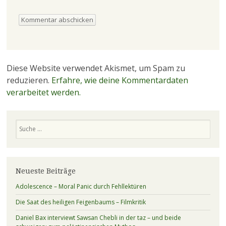
Diese Website verwendet Akismet, um Spam zu
reduzieren.
Erfahre, wie deine Kommentardaten
verarbeitet werden.
Suchen
Neueste Beiträge
Adolescence – Moral Panic durch Fehllektüren
Die Saat des heiligen Feigenbaums – Filmkritik
Daniel Bax interviewt Sawsan Chebli in der taz – und beide