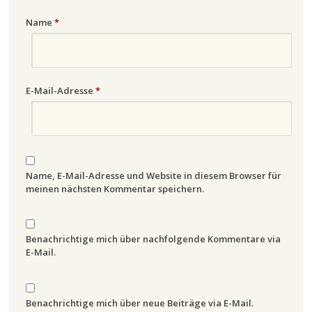
Name
*
E-Mail-Adresse
*
Name, E-Mail-Adresse und Website in diesem Browser für
meinen nächsten Kommentar speichern.
Benachrichtige mich über nachfolgende Kommentare via
E-Mail.
Benachrichtige mich über neue Beiträge via E-Mail.