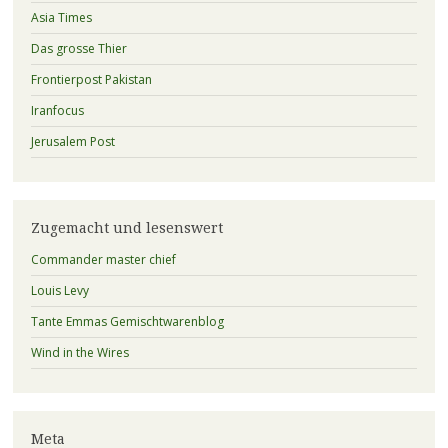
Asia Times
Das grosse Thier
Frontierpost Pakistan
Iranfocus
Jerusalem Post
Zugemacht und lesenswert
Commander master chief
Louis Levy
Tante Emmas Gemischtwarenblog
Wind in the Wires
Meta