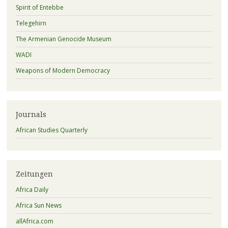
Spirit of Entebbe
Telegehirn
The Armenian Genocide Museum
WADI
Weapons of Modern Democracy
Journals
African Studies Quarterly
Zeitungen
Africa Daily
Africa Sun News
allAfrica.com