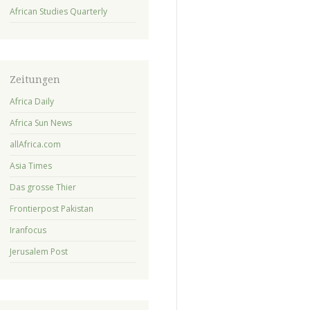
African Studies Quarterly
Zeitungen
Africa Daily
Africa Sun News
allAfrica.com
Asia Times
Das grosse Thier
Frontierpost Pakistan
Iranfocus
Jerusalem Post