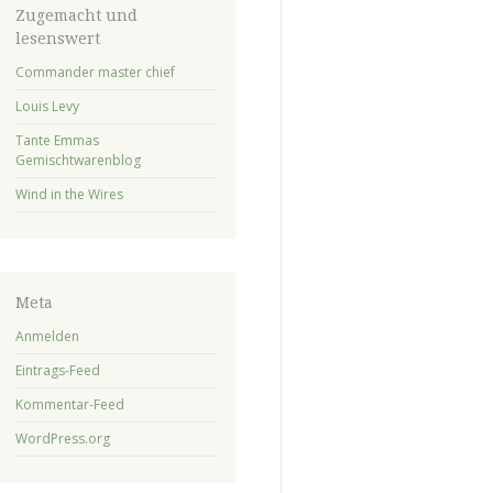
Zugemacht und
lesenswert
Commander master chief
Louis Levy
Tante Emmas
Gemischtwarenblog
Wind in the Wires
Meta
Anmelden
Eintrags-Feed
Kommentar-Feed
WordPress.org