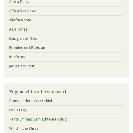
Africa Daily
Africa Sun News
allAfrica.com
Asia Times
Das grosse Thier
Frontierpost Pakistan
Iranfocus
Jerusalem Post
Zugemacht und lesenswert
Commander master chief
Louis Levy
Tante Emmas Gemischtwarenblog
Wind in the Wires