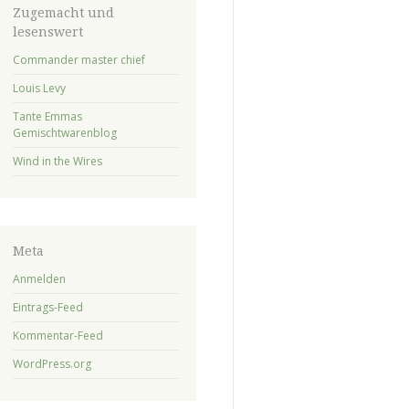
Zugemacht und
lesenswert
Commander master chief
Louis Levy
Tante Emmas
Gemischtwarenblog
Wind in the Wires
Meta
Anmelden
Eintrags-Feed
Kommentar-Feed
WordPress.org