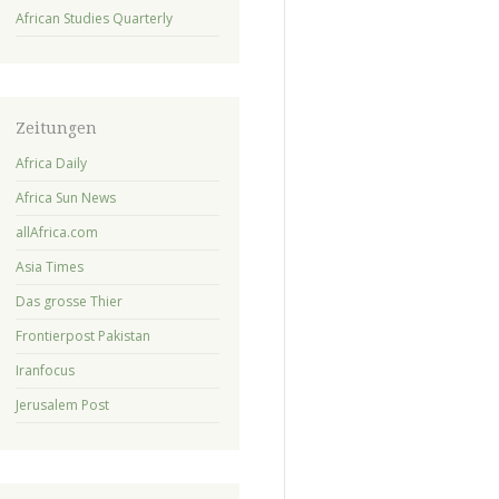
African Studies Quarterly
Zeitungen
Africa Daily
Africa Sun News
allAfrica.com
Asia Times
Das grosse Thier
Frontierpost Pakistan
Iranfocus
Jerusalem Post