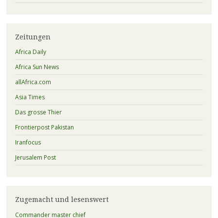
Zeitungen
Africa Daily
Africa Sun News
allAfrica.com
Asia Times
Das grosse Thier
Frontierpost Pakistan
Iranfocus
Jerusalem Post
Zugemacht und lesenswert
Commander master chief