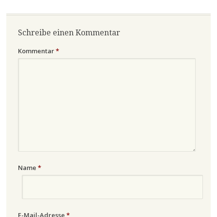
Schreibe einen Kommentar
Kommentar
*
Name
*
E-Mail-Adresse
*