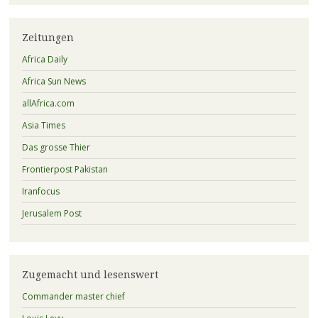
Zeitungen
Africa Daily
Africa Sun News
allAfrica.com
Asia Times
Das grosse Thier
Frontierpost Pakistan
Iranfocus
Jerusalem Post
Zugemacht und lesenswert
Commander master chief