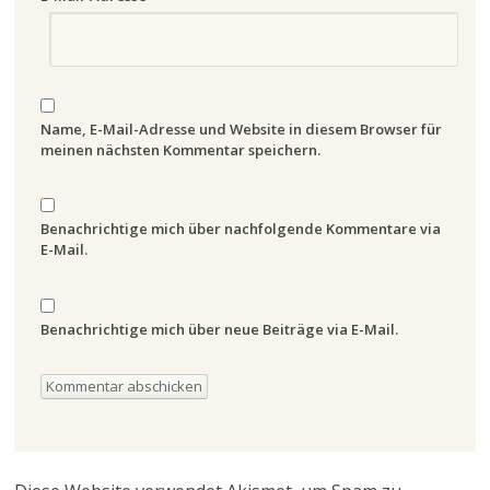
Name, E-Mail-Adresse und Website in diesem Browser für
meinen nächsten Kommentar speichern.
Benachrichtige mich über nachfolgende Kommentare via
E-Mail.
Benachrichtige mich über neue Beiträge via E-Mail.