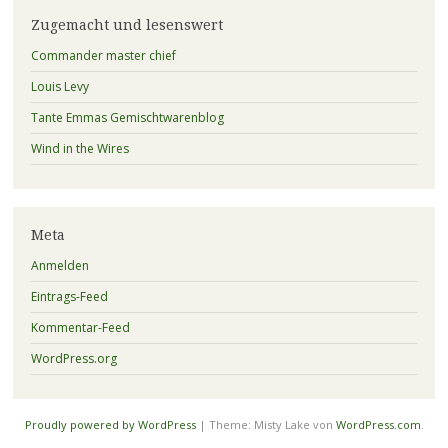
Zugemacht und lesenswert
Commander master chief
Louis Levy
Tante Emmas Gemischtwarenblog
Wind in the Wires
Meta
Anmelden
Eintrags-Feed
Kommentar-Feed
WordPress.org
Proudly powered by WordPress
|
Theme: Misty Lake von
WordPress.com
.