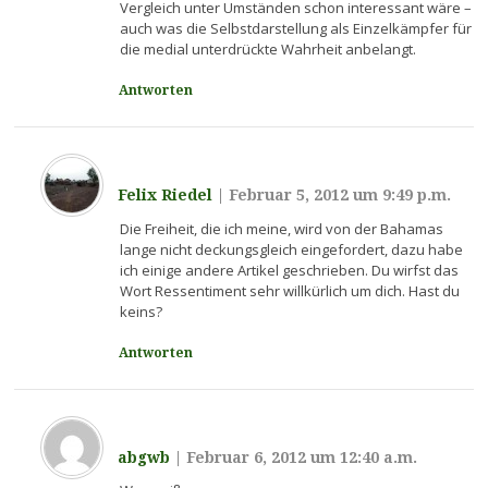
Vergleich unter Umständen schon interessant wäre –
auch was die Selbstdarstellung als Einzelkämpfer für
die medial unterdrückte Wahrheit anbelangt.
Antworten
Felix Riedel
|
Februar 5, 2012 um 9:49 p.m.
Die Freiheit, die ich meine, wird von der Bahamas
lange nicht deckungsgleich eingefordert, dazu habe
ich einige andere Artikel geschrieben. Du wirfst das
Wort Ressentiment sehr willkürlich um dich. Hast du
keins?
Antworten
abgwb
|
Februar 6, 2012 um 12:40 a.m.