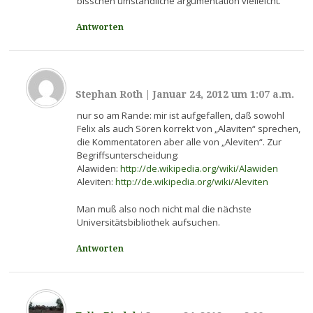
bisschen umständliche argumentation vielleicht.
Antworten
Stephan Roth
|
Januar 24, 2012 um 1:07 a.m.
nur so am Rande: mir ist aufgefallen, daß sowohl
Felix als auch Sören korrekt von „Alaviten“ sprechen,
die Kommentatoren aber alle von „Aleviten“. Zur
Begriffsunterscheidung:
Alawiden:
http://de.wikipedia.org/wiki/Alawiden
Aleviten:
http://de.wikipedia.org/wiki/Aleviten
Man muß also noch nicht mal die nächste
Universitätsbibliothek aufsuchen.
Antworten