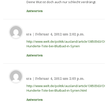
Deine Wut ist doch auch nur schlecht verdrängt.
Antworten
sra
|
Februar 4, 2012 um 2:02 p.m.
http://www.welt.de/politik/ausland/article13850563/Off
Hunderte-Tote-bei-Blutbad-in-Syrien
Antworten
sra
|
Februar 4, 2012 um 2:03 p.m.
http://www.welt.de/politik/ausland/article13850563/Off
Hunderte-Tote-bei-Blutbad-in-Syrien.html
Antworten