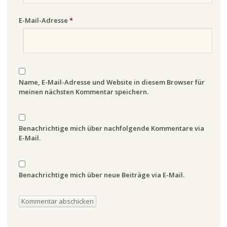
E-Mail-Adresse
*
Name, E-Mail-Adresse und Website in diesem Browser für
meinen nächsten Kommentar speichern.
Benachrichtige mich über nachfolgende Kommentare via
E-Mail.
Benachrichtige mich über neue Beiträge via E-Mail.