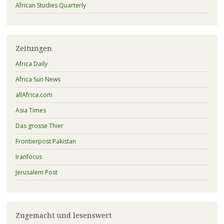
African Studies Quarterly
Zeitungen
Africa Daily
Africa Sun News
allAfrica.com
Asia Times
Das grosse Thier
Frontierpost Pakistan
Iranfocus
Jerusalem Post
Zugemacht und lesenswert